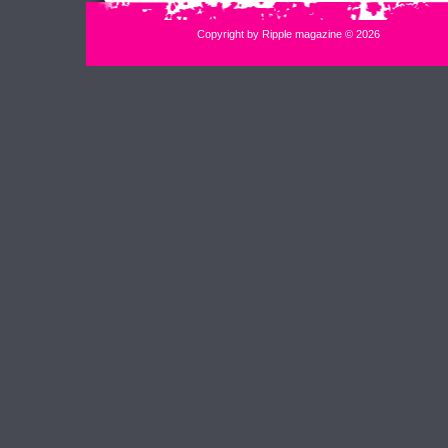
Copyright by Ripple magazine © 2026