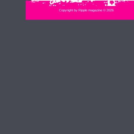
Copyright by Ripple magazine © 2026