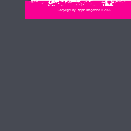
Copyright by Ripple magazine © 2026