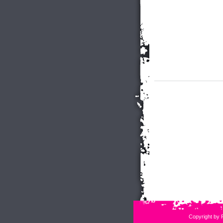
Copyright by 