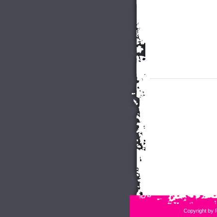
Copyright by 