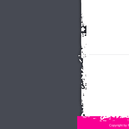
Copyright by 