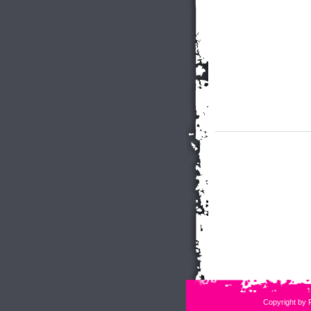
Copyright by 