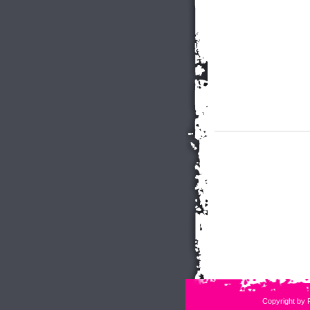
Copyright by 