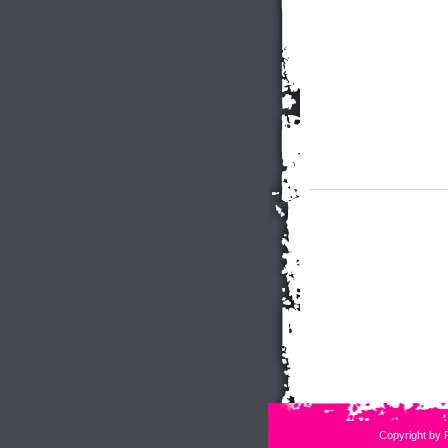
Copyright by 