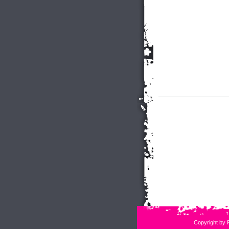
Copyright by 