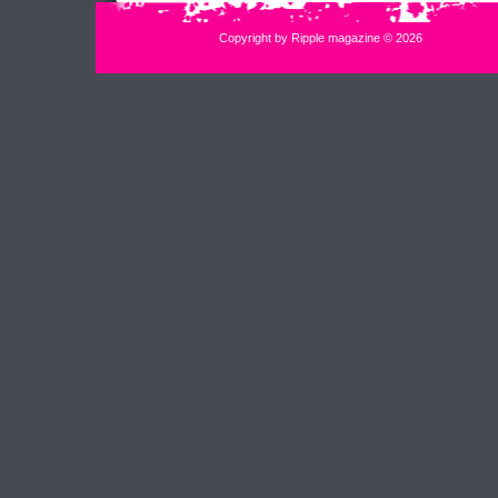
Copyright by Ripple magazine © 2026