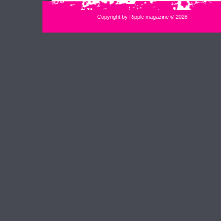
Copyright by Ripple magazine © 2026