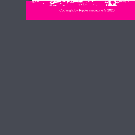
Copyright by Ripple magazine © 2026