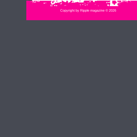
Copyright by Ripple magazine © 2026