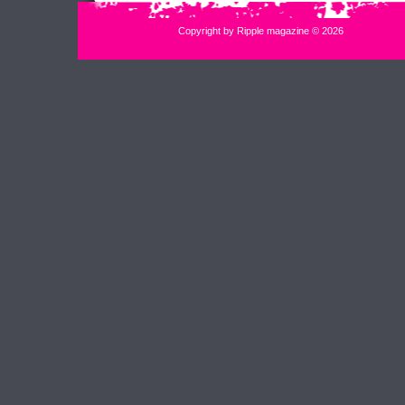
Copyright by Ripple magazine © 2026