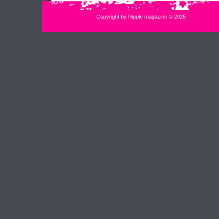
Copyright by Ripple magazine © 2026