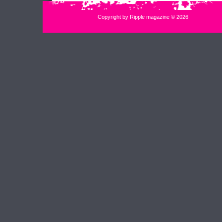
Copyright by Ripple magazine © 2026