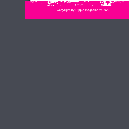
Copyright by Ripple magazine © 2026