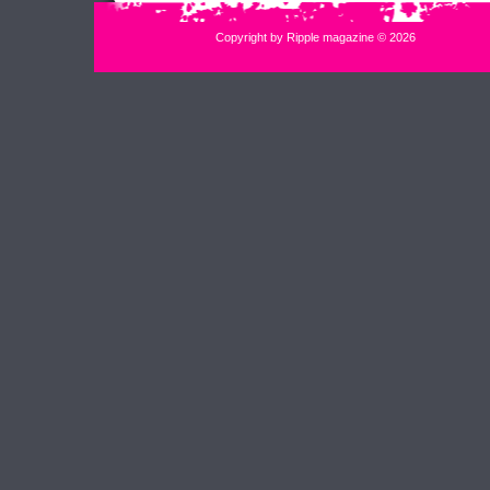
Copyright by Ripple magazine © 2026