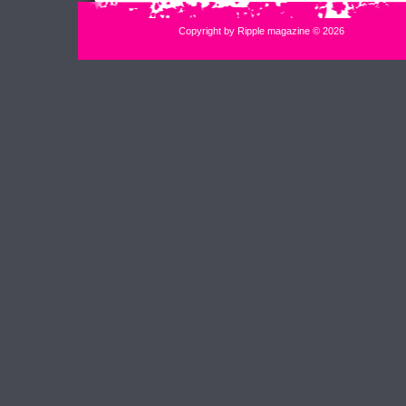
Copyright by Ripple magazine © 2026