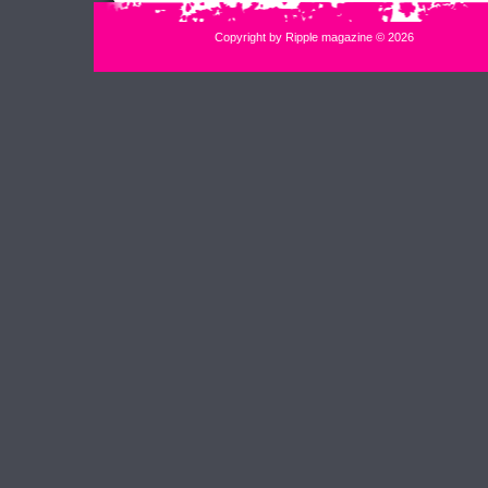
Copyright by Ripple magazine © 2026