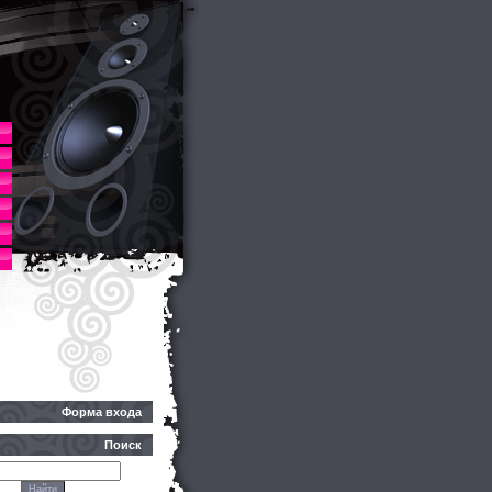
Форма входа
Поиск