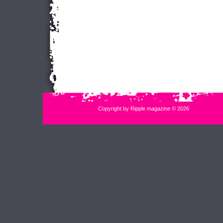
Copyright by Ripple magazine © 2026