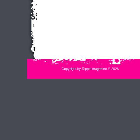
Copyright by Ripple magazine © 2026