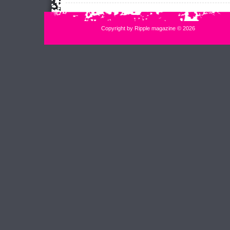
Copyright by Ripple magazine © 2026