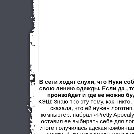
В сети ходят слухи, что Нуки с
свою линию одежды. Если да , т
произойдет и где ее можно б
КЭШ: Знаю про эту тему, как никто
сказала, что ей нужен логотип.
компьютер, набрал «Pretty Apocal
оставил ее выбирать себе для ло
итоге получилась адская комбинац