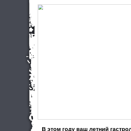
В этом году ваш летний гастр