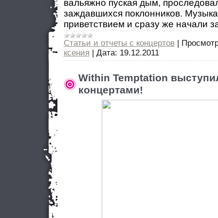
вальяжно пуская дым, проследовал
заждавшихся поклонников. Музыка
приветствием и сразу же начали з
Статьи и отчеты с концертов
|
Просмотр
ксения
|
Дата:
19.12.2011
Within Temptation выступи
концертами!