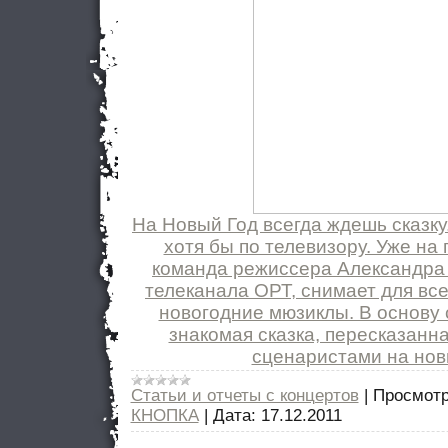
На Новый Год всегда ждешь сказку.
хотя бы по телевизору. Уже на
команда режиссера Александра 
телеканала ОРТ, снимает для вс
новогодние мюзиклы. В основу 
знакомая сказка, пересказанн
сценаристами на нов
Статьи и отчеты с концертов
|
Просмотр
КНОПКА
|
Дата:
17.12.2011