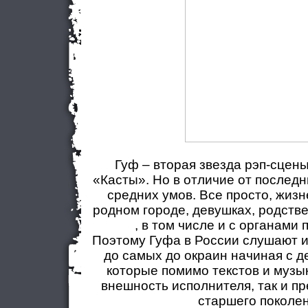
Гуф – вторая звезда рэп-сцены
«Касты». Но в отличие от последн
средних умов. Все просто, жизн
родном городе, девушках, родств
, в том числе и с органами 
Поэтому Гуфа в России слушают 
до самых до окраин начиная с д
которые помимо текстов и музы
внешность исполнителя, так и п
старшего поколен