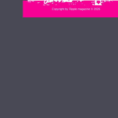
Copyright by Ripple magazine © 2026