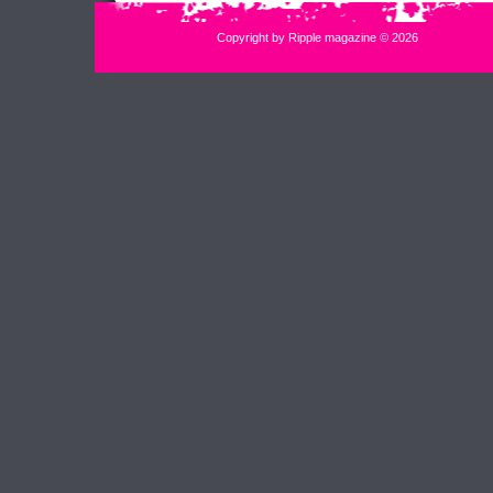
Copyright by Ripple magazine © 2026