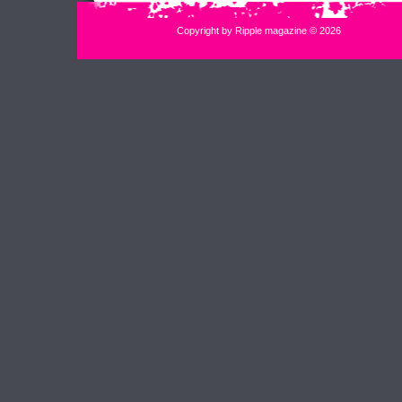
Copyright by Ripple magazine © 2026