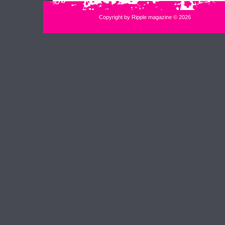
Copyright by Ripple magazine © 2026