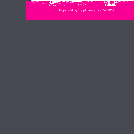
Copyright by Ripple magazine © 2026