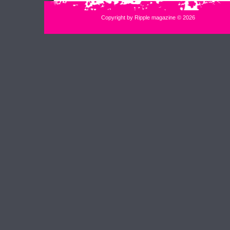
Copyright by Ripple magazine © 2026