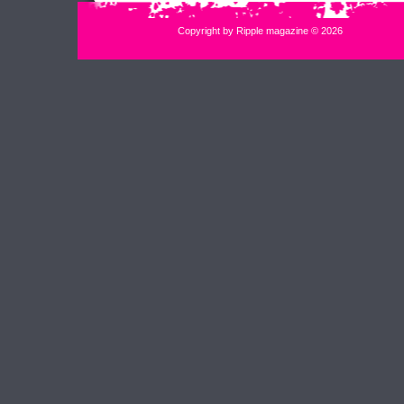
Copyright by Ripple magazine © 2026