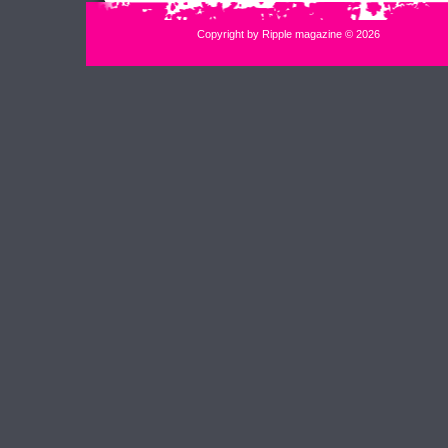
Copyright by Ripple magazine © 2026