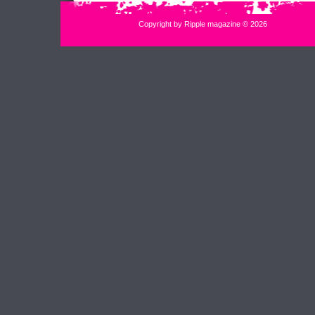
Copyright by Ripple magazine © 2026