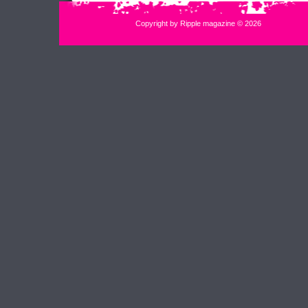
Copyright by Ripple magazine © 2026