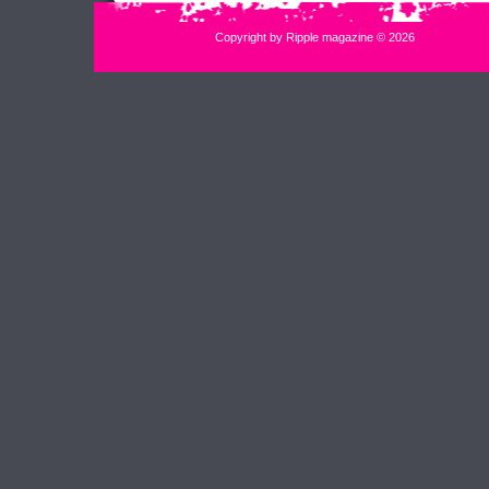
Copyright by Ripple magazine © 2026