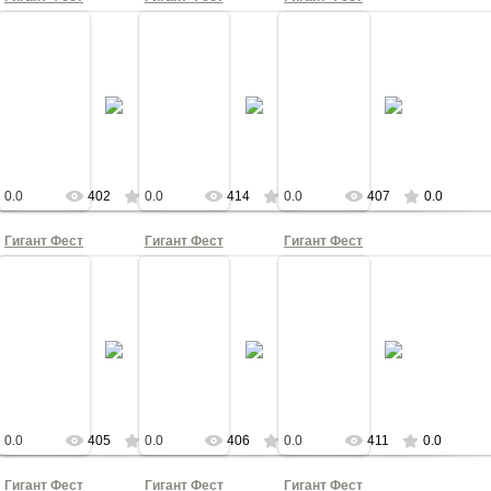
21
27.03.2021
27.03.2021
27.03.2021
пос
Папин Олимпос
Папин Олимпос
Папин Олимпос
КА
КНОПКА
КНОПКА
КНОПКА
0.0
402
0.0
414
0.0
407
0.0
Гигант Фест
Гигант Фест
Гигант Фест
21
27.03.2021
27.03.2021
27.03.2021
торт
Шоколадный торт
Шоколадный торт
Шоколадный торт
КА
КНОПКА
КНОПКА
КНОПКА
0.0
405
0.0
406
0.0
411
0.0
Гигант Фест
Гигант Фест
Гигант Фест