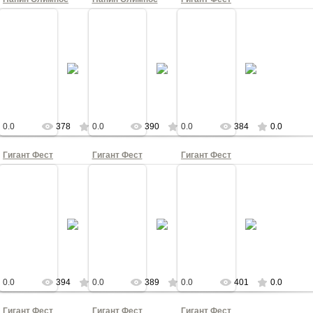
27.03.2021
21
15.07.2021
15.07.2021
Папин Олимпос
КА
КНОПКА
КНОПКА
КНОПКА
0.0
378
0.0
390
0.0
384
0.0
Гигант Фест
Гигант Фест
Гигант Фест
21
27.03.2021
27.03.2021
27.03.2021
пос
Папин Олимпос
Папин Олимпос
Папин Олимпос
КА
КНОПКА
КНОПКА
КНОПКА
0.0
394
0.0
389
0.0
401
0.0
Гигант Фест
Гигант Фест
Гигант Фест