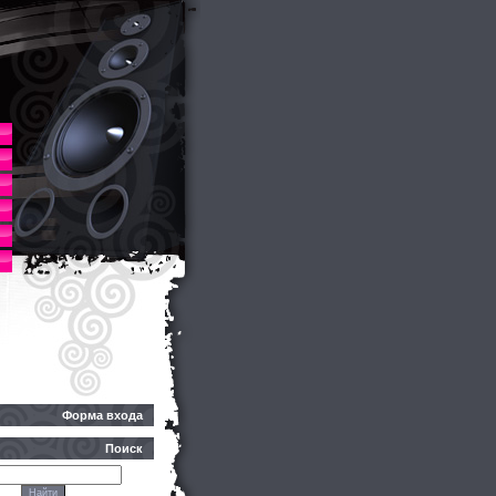
Форма входа
Поиск