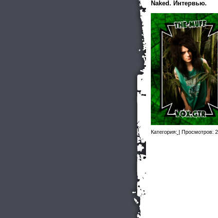
Naked. Интервью.
Категория:
| Просмотров: 2