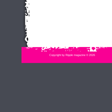
Copyright by Ripple magazine © 2026